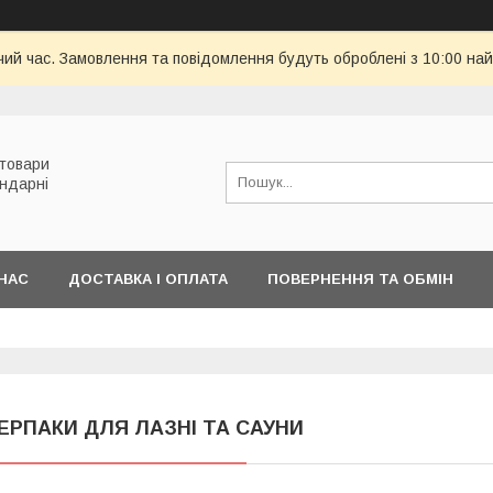
чий час. Замовлення та повідомлення будуть оброблені з 10:00 най
 товари
ондарні
НАС
ДОСТАВКА І ОПЛАТА
ПОВЕРНЕННЯ ТА ОБМІН
ЕРПАКИ ДЛЯ ЛАЗНІ ТА САУНИ