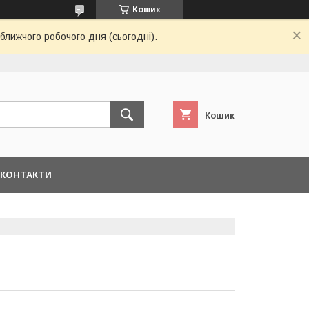
Кошик
ближчого робочого дня (сьогодні).
Кошик
КОНТАКТИ