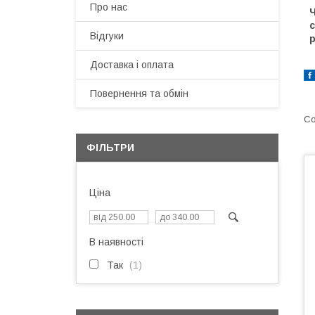
Про нас
Ч
с
Відгуки
р
Доставка і оплата
Повернення та обмін
ФІЛЬТРИ
Ціна
В наявності
Так
1