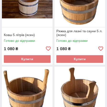
Ряжка для лазні та сауни 5 л.
Ковш 5 літрів (ясен)
(ясен)
Готово до відправки
Готово до відправки
1 080
1 080
₴
₴
Купити
Купити