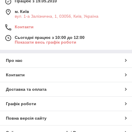
Працює з 19.05.2010
м. Київ
вул. 1-а Залізнична, 1, 03056, Київ, Україна
Контакти
Сьогодні працює з 10:00 до 12:00
Показати весь графік роботи
Про нас
Контакти
Доставка та оплата
Графік роботи
Повна версія сайту