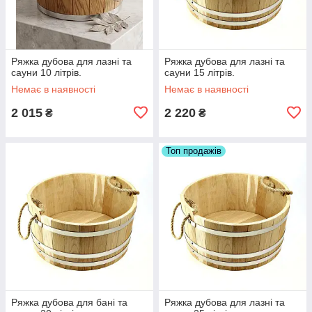
Ряжка дубова для лазні та
Ряжка дубова для лазні та
сауни 10 літрів.
сауни 15 літрів.
Немає в наявності
Немає в наявності
2 015
2 220
₴
₴
Топ продажів
Ряжка дубова для бані та
Ряжка дубова для лазні та