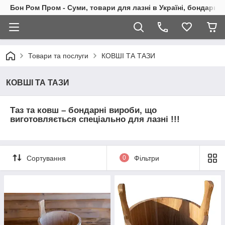
Бон Ром Пром - Суми, товари для лазні в Україні, бондарні
Товари та послуги
КОВШІ ТА ТАЗИ
КОВШІ ТА ТАЗИ
Таз та ковш – бондарні вироби, що
виготовляється спеціально для лазні !!!
Сортування
0
Фільтри