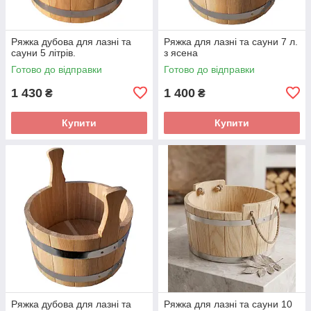
Ряжка дубова для лазні та
Ряжка для лазні та сауни 7 л.
сауни 5 літрів.
з ясена
Готово до відправки
Готово до відправки
1 430
1 400
₴
₴
Купити
Купити
Ряжка дубова для лазні та
Ряжка для лазні та сауни 10