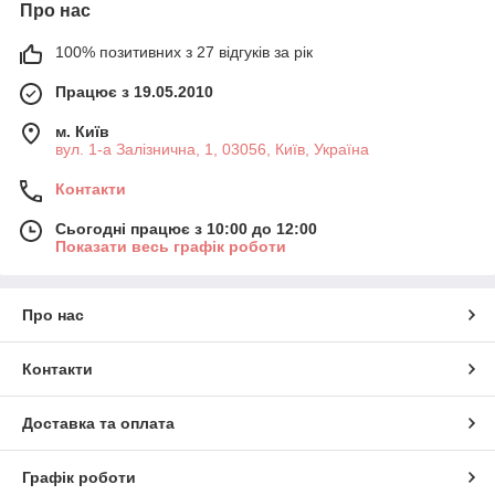
Про нас
100% позитивних з 27 відгуків за рік
Працює з 19.05.2010
м. Київ
вул. 1-а Залізнична, 1, 03056, Київ, Україна
Контакти
Сьогодні працює з 10:00 до 12:00
Показати весь графік роботи
Про нас
Контакти
Доставка та оплата
Графік роботи