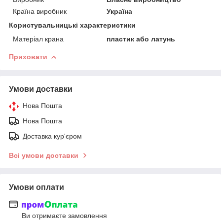
Країна виробник
Україна
Користувальницькі характеристики
Матеріал крана
пластик або латунь
Приховати
Умови доставки
Нова Пошта
Нова Пошта
Доставка кур'єром
Всі умови доставки
Умови оплати
Ви отримаєте замовлення