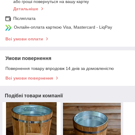
або гроші повернуться на вашу картку
Детальніше
Післяплата
Онлайн-оплата карткою Visa, Mastercard - LiqPay
Всі умови оплати
Умови повернення
Повернення товару впродовж 14 днів за домовленістю
Всі умови повернення
Подібні товари компанії