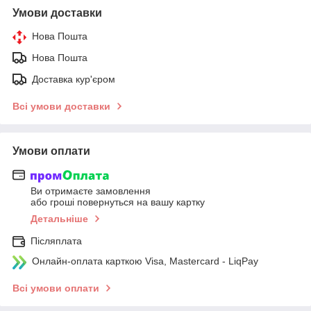
Умови доставки
Нова Пошта
Нова Пошта
Доставка кур'єром
Всі умови доставки
Умови оплати
Ви отримаєте замовлення
або гроші повернуться на вашу картку
Детальніше
Післяплата
Онлайн-оплата карткою Visa, Mastercard - LiqPay
Всі умови оплати