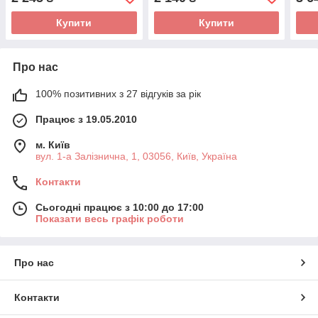
Купити
Купити
Про нас
100% позитивних з 27 відгуків за рік
Працює з 19.05.2010
м. Київ
вул. 1-а Залізнична, 1, 03056, Київ, Україна
Контакти
Сьогодні працює з 10:00 до 17:00
Показати весь графік роботи
Про нас
Контакти