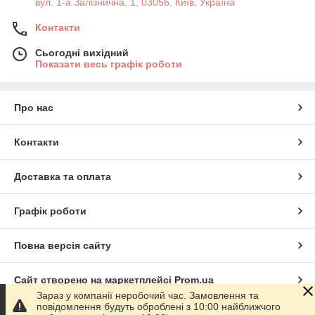
вул. 1-а Залізнична, 1, 03056, Київ, Україна
Контакти
Сьогодні вихідний
Показати весь графік роботи
Про нас
Контакти
Доставка та оплата
Графік роботи
Повна версія сайту
Сайт створено на маркетплейсі
Prom.ua
Зараз у компанії неробочий час. Замовлення та
повідомлення будуть оброблені з 10:00 найближчого
Політика конфіденційності