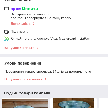
Умови оплати
Ви отримаєте замовлення
або гроші повернуться на вашу картку
Детальніше
Післяплата
Онлайн-оплата карткою Visa, Mastercard - LiqPay
Всі умови оплати
Умови повернення
Повернення товару впродовж 14 днів за домовленістю
Всі умови повернення
Подібні товари компанії