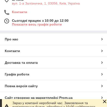
вул. 1-а Залізнична, 1, 03056, Київ, Україна
Контакти
Сьогодні працює з 10:00 до 12:00
Показати весь графік роботи
Про нас
Контакти
Доставка та оплата
Графік роботи
Повна версія сайту
Сайт створено на маркетплейсі
Prom.ua
Зараз у компанії неробочий час. Замовлення та
повідомлення будуть оброблені з 10:00 найближчого