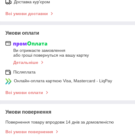
Доставка кур'єром
Всі умови доставки
Умови оплати
Ви отримаєте замовлення
або гроші повернуться на вашу картку
Детальніше
Післяплата
Онлайн-оплата карткою Visa, Mastercard - LiqPay
Всі умови оплати
Умови повернення
Повернення товару впродовж 14 днів за домовленістю
Всі умови повернення