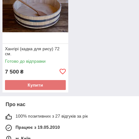
Хангірі (кадка для рису) 72
см.
Готово до відправки
7 500
₴
Купити
Про нас
100% позитивних з 27 відгуків за рік
Працює з 19.05.2010
м. Київ