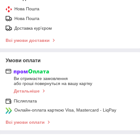
Нова Пошта
Нова Пошта
Доставка кур'єром
Всі умови доставки
Умови оплати
Ви отримаєте замовлення
або гроші повернуться на вашу картку
Детальніше
Післяплата
Онлайн-оплата карткою Visa, Mastercard - LiqPay
Всі умови оплати