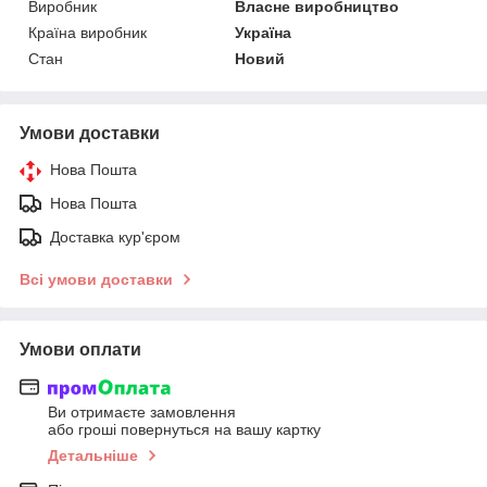
Виробник
Власне виробництво
Країна виробник
Україна
Стан
Новий
Умови доставки
Нова Пошта
Нова Пошта
Доставка кур'єром
Всі умови доставки
Умови оплати
Ви отримаєте замовлення
або гроші повернуться на вашу картку
Детальніше