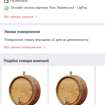
Післяплата
Онлайн-оплата карткою Visa, Mastercard - LiqPay
Всі умови оплати
Умови повернення
Повернення товару впродовж 14 днів за домовленістю
Всі умови повернення
Подібні товари компанії